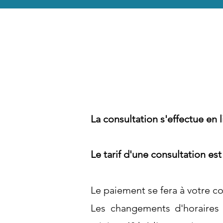
La consultation s'effectue en 
Le tarif d'une consultation es
Le paiement se fera à votre 
Les changements d'horaires