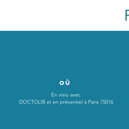
Où
En visio avec
DOCTOLIB et en présentiel à Paris 75016