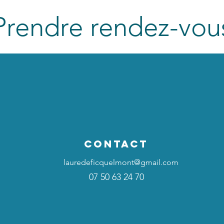
Prendre rendez-vou
CONTACT
lauredeficquelmont@gmail.com
07 50 63 24 70