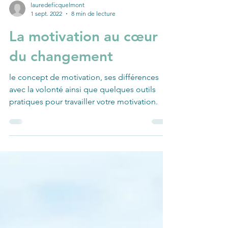
lauredeficquelmont
1 sept. 2022
8 min de lecture
La motivation au cœur
du changement
le concept de motivation, ses différences
avec la volonté ainsi que quelques outils
pratiques pour travailler votre motivation.