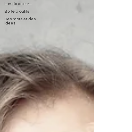
Lumières sur...
Boite à outils
Des mots et des
idées