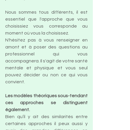
Nous sommes tous différents, il est 
essentiel que l'approche que vous 
choisissiez vous corresponde au 
moment où vous la choisissez. 
N'hésitez pas à vous renseigner en 
amont et à poser des questions au 
professionnel qui vous 
accompagnera. Il s'agit de votre santé 
mentale et physique et vous seul 
pouvez décider ou non ce qui vous 
convient. 
Les modèles théoriques sous-tendant 
ces approches se distinguent 
également. 
Bien qu’il y ait des similarités entre 
certaines approches il peux aussi y 