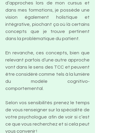
d’approches lors de mon cursus et 
dans mes formations, je possède une 
vision également holistique et 
intégrative, piochant ça où là certains 
concepts que je trouve pertinent 
dans la problématique du patient. 
En revanche, ces concepts, bien que 
relevant parfois d’une autre approche 
vont dans le sens des TCC et peuvent 
être considéré comme tels à la lumière 
du modèle cognitivo-
comportemental.
Selon vos sensibilités prenez le temps 
de vous renseigner sur la spécialité de 
votre psychologue afin de voir si c’est 
ce que vous recherchez et si cela peut 
vous convenir !