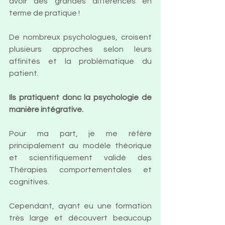
avoir des grandes différences en 
terme de pratique !
De nombreux psychologues, croisent 
plusieurs approches selon leurs 
affinités et la problématique du 
patient. 
Ils pratiquent donc la psychologie de 
manière intégrative.
Pour ma part, je me réfère 
principalement au modèle théorique 
et scientifiquement validé des 
Thérapies comportementales et 
cognitives. 
Cependant, ayant eu une formation 
très large et découvert beaucoup 