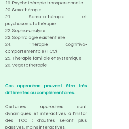
19. Psychothérapie transpersonnelle
20. Sexothérapie
21. Somatothérapie et 
psychosomatothérapie
22. 
Sophia-analyse
23. Sophrologie existentielle
24. Thérapie cognitivo-
comportementale (TCC)
25. Thérapie familiale et systémique
26. Végétothérapie
Ces approches peuvent être très 
différentes ou complémentaires.
Certaines approches sont 
dynamiques et interactives à l’instar 
des TCC ; d’autres seront plus 
passives, moins interactives. 