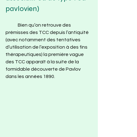
pavlovien)
	Bien qu’on retrouve des 
prémisses des TCC depuis l’antiquité 
(avec notamment des tentatives 
d’utilisation de l’exposition à des fins 
thérapeutiques) la première vague 
des TCC apparaît à la suite de la 
formidable découverte de Pavlov 
dans les années 1890.