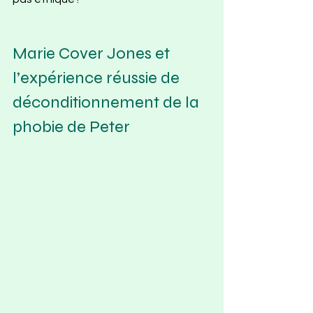
Marie Cover Jones et 
l’expérience réussie de 
déconditionnement de la 
phobie de Peter