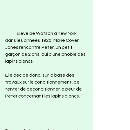
	Elève de Watson à new York 
dans les années 1920, Marie Cover 
Jones rencontre Peter, un petit 
garçon de 2 ans, qui à une phobie des 
lapins blancs. 
Elle décide donc, sur la base des 
travaux sur le conditionnement, de 
tenter de déconditionner la peur de 
Peter concernant les lapins blancs. 