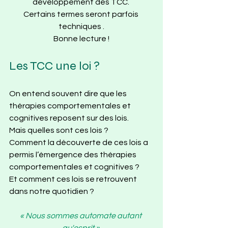
développement des TCC. 
Certains termes seront parfois 
techniques .
Bonne lecture !
Les TCC une loi ?
On entend souvent dire que les 
thérapies comportementales et 
cognitives reposent sur des lois. 
Mais quelles sont ces lois ?  
Comment la découverte de ces lois a 
permis l’émergence des thérapies 
comportementales et cognitives ? 
Et comment ces lois se retrouvent 
dans notre quotidien ?
« Nous sommes automate autant 
qu'esprit » 