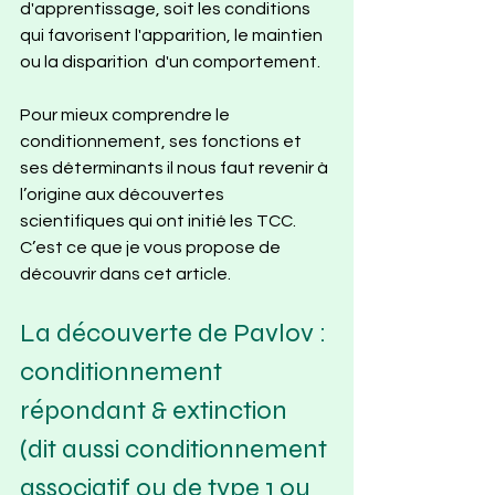
d'apprentissage, soit les conditions 
qui favorisent l'apparition, le maintien 
ou la disparition  d'un comportement.
Pour mieux comprendre le 
conditionnement, ses fonctions et 
ses déterminants il nous faut revenir à 
l’origine aux découvertes 
scientifiques qui ont initié les TCC. 
C’est ce que je vous propose de 
découvrir dans cet article.
La découverte de Pavlov : 
conditionnement 
répondant & extinction 
(dit aussi conditionnement 
associatif ou de type 1 ou 