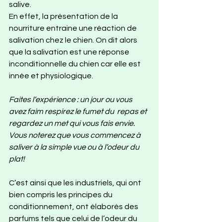
salive. 
En effet, la présentation de la 
nourriture entraine une réaction de 
salivation chez le chien. On dit alors 
que la salivation est une réponse 
inconditionnelle du chien car elle est 
innée et physiologique.
Faites l’expérience : un jour ou vous 
avez faim respirez le fumet du  repas et 
regardez un met qui vous fais envie. 
Vous noterez que vous commencez à 
saliver à la simple vue ou à l’odeur du 
plat!
C’est ainsi que les industriels, qui ont 
bien compris les principes du 
conditionnement, ont élaborés des 
parfums tels que celui de l’odeur du 