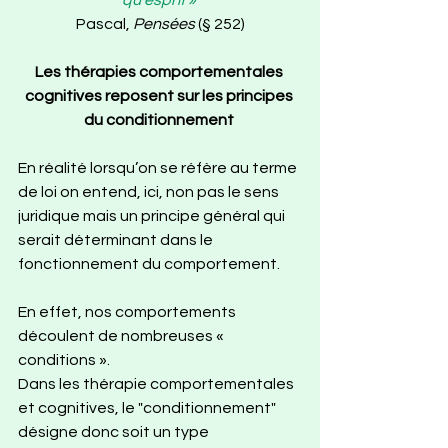
Pascal, 
Pensées
 (§ 252)
Les thérapies comportementales 
cognitives reposent sur les principes 
du conditionnement 
En réalité lorsqu’on se réfère au terme 
de loi on entend, ici, non pas le sens 
juridique mais un principe général qui 
serait déterminant dans le 
fonctionnement du comportement. 
En effet, nos comportements 
découlent de nombreuses « 
conditions ».  
Dans les thérapie comportementales 
et cognitives, le "conditionnement" 
désigne donc soit un type 