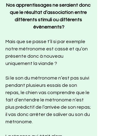
Nos apprentissages ne seraient donc 
que le résultat d’association entre 
différents stimuli ou différents 
évènements?
Mais que se passe t’il si par exemple 
notre métronome est cassé et qu’on 
présente donc à nouveau 
uniquement la viande ?
Si le son du métronome n’est pas suivi 
pendant plusieurs essais de son 
repas, le chien vas comprendre que le 
fait d’entendre le métronome n’est 
plus prédictif de l’arrivée de son repas; 
il vas donc arrêter de saliver au son du 
métronome.