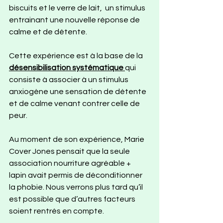
biscuits et le verre de lait,  un stimulus 
entrainant une nouvelle réponse de 
calme et de détente. 
Cette expérience est à la base de la 
désensibilisation systématique
qui 
consiste à associer à un stimulus 
anxiogène une sensation de détente 
et de calme venant contrer celle de 
peur.
Au moment de son expérience, Marie 
Cover Jones pensait que la seule 
association nourriture agréable + 
lapin avait permis de déconditionner 
la phobie. Nous verrons plus tard qu’il 
est possible que d’autres facteurs 
soient rentrés en compte.