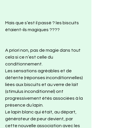
Mais que s’est il passé ? les biscuits 
étaient-ils magiques ????
A priori non, pas de magie dans tout 
cela si ce n’est celle du 
conditionnement.
Les sensations agréables et de 
détente (réponses inconditionnelles) 
liées aux biscuits et au verre de lait 
(stimulus inconditionnel) ont 
progressivement étés associées à la 
présence du lapin. 
Le lapin blanc qui était, au départ, 
générateur de peur devient, par 
cette nouvelle association avec les 